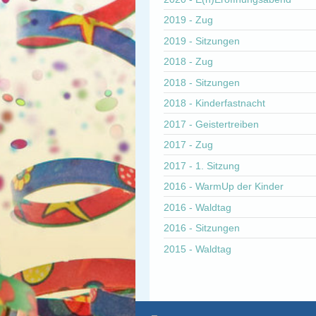
2019 - Zug
2019 - Sitzungen
2018 - Zug
2018 - Sitzungen
2018 - Kinderfastnacht
2017 - Geistertreiben
2017 - Zug
2017 - 1. Sitzung
2016 - WarmUp der Kinder
2016 - Waldtag
2016 - Sitzungen
2015 - Waldtag