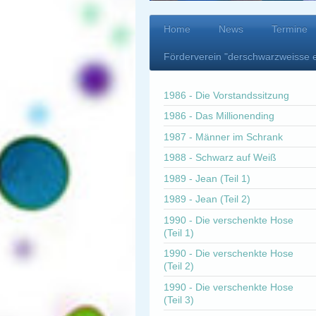
Home
News
Termine
Förderverein "derschwarzweisse 
1986 - Die Vorstandssitzung
1986 - Das Millionending
1987 - Männer im Schrank
1988 - Schwarz auf Weiß
1989 - Jean (Teil 1)
1989 - Jean (Teil 2)
1990 - Die verschenkte Hose
(Teil 1)
1990 - Die verschenkte Hose
(Teil 2)
1990 - Die verschenkte Hose
(Teil 3)