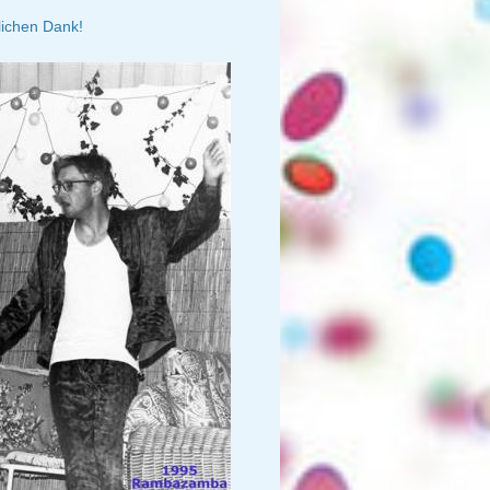
lichen Dank!