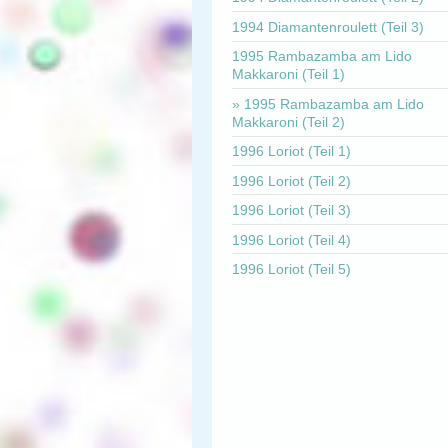
1994 Diamantenroulett (Teil 3)
1995 Rambazamba am Lido
Makkaroni (Teil 1)
1995 Rambazamba am Lido
Makkaroni (Teil 2)
1996 Loriot (Teil 1)
1996 Loriot (Teil 2)
1996 Loriot (Teil 3)
1996 Loriot (Teil 4)
1996 Loriot (Teil 5)