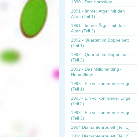
1990 - Das Horoskop
1991 - Immer Ärger mit den
Alten (Teil 1)
1991 - Immer Ärger mit den
Alten (Teil 2)
1992 - Quartett im Doppelbett
(Teil 1)
1992 - Quartett im Doppelbett
(Teil 2)
1992 - Das Millionending -
Neuauflage
1993 - Ein vollkommener Engel
(Teil 1)
1993 - Ein vollkommener Engel
(Teil 2)
1993 - Ein vollkommener Engel
(Teil 3)
1994 Diamantenroulett (Teil 1)
1994 Diamantenroulett (Teil 2)