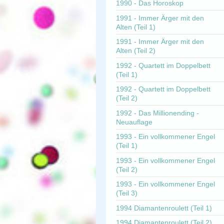
1990 - Das Horoskop
1991 - Immer Ärger mit den
Alten (Teil 1)
1991 - Immer Ärger mit den
Alten (Teil 2)
1992 - Quartett im Doppelbett
(Teil 1)
1992 - Quartett im Doppelbett
(Teil 2)
1992 - Das Millionending -
Neuauflage
1993 - Ein vollkommener Engel
(Teil 1)
1993 - Ein vollkommener Engel
(Teil 2)
1993 - Ein vollkommener Engel
(Teil 3)
1994 Diamantenroulett (Teil 1)
1994 Diamantenroulett (Teil 2)