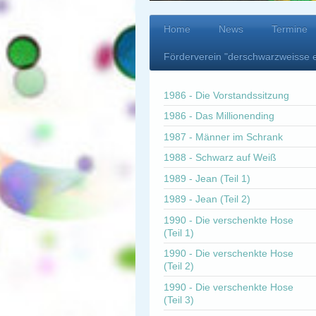
Home
News
Termine
Förderverein "derschwarzweisse 
1986 - Die Vorstandssitzung
1986 - Das Millionending
1987 - Männer im Schrank
1988 - Schwarz auf Weiß
1989 - Jean (Teil 1)
1989 - Jean (Teil 2)
1990 - Die verschenkte Hose
(Teil 1)
1990 - Die verschenkte Hose
(Teil 2)
1990 - Die verschenkte Hose
(Teil 3)