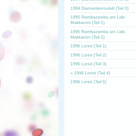
1994 Diamantenroulett (Teil 3)
1995 Rambazamba am Lido
Makkaroni (Teil 1)
1995 Rambazamba am Lido
Makkaroni (Teil 2)
1996 Loriot (Teil 1)
1996 Loriot (Teil 2)
1996 Loriot (Teil 3)
1996 Loriot (Teil 4)
1996 Loriot (Teil 5)