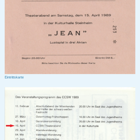
Eintrittskarte