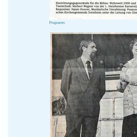
Programm