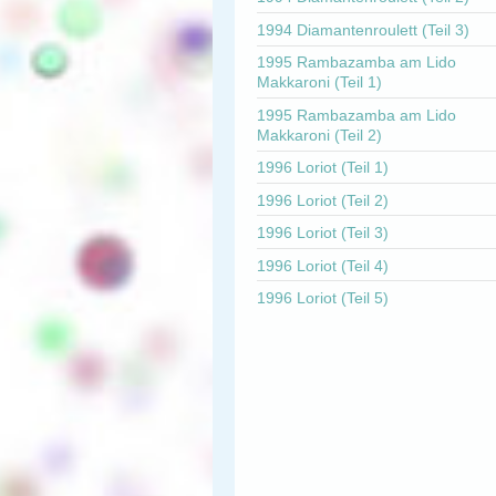
1994 Diamantenroulett (Teil 3)
1995 Rambazamba am Lido
Makkaroni (Teil 1)
1995 Rambazamba am Lido
Makkaroni (Teil 2)
1996 Loriot (Teil 1)
1996 Loriot (Teil 2)
1996 Loriot (Teil 3)
1996 Loriot (Teil 4)
1996 Loriot (Teil 5)