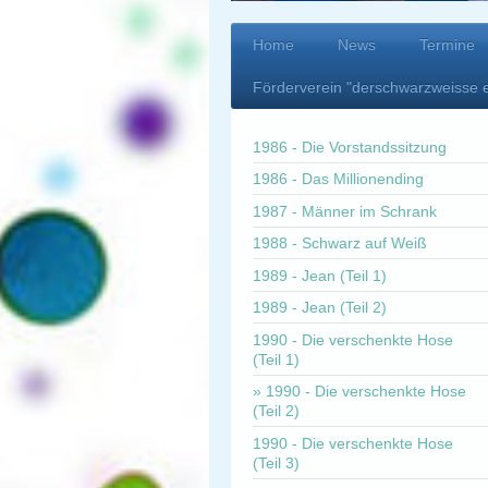
Home
News
Termine
Förderverein "derschwarzweisse 
1986 - Die Vorstandssitzung
1986 - Das Millionending
1987 - Männer im Schrank
1988 - Schwarz auf Weiß
1989 - Jean (Teil 1)
1989 - Jean (Teil 2)
1990 - Die verschenkte Hose
(Teil 1)
1990 - Die verschenkte Hose
(Teil 2)
1990 - Die verschenkte Hose
(Teil 3)