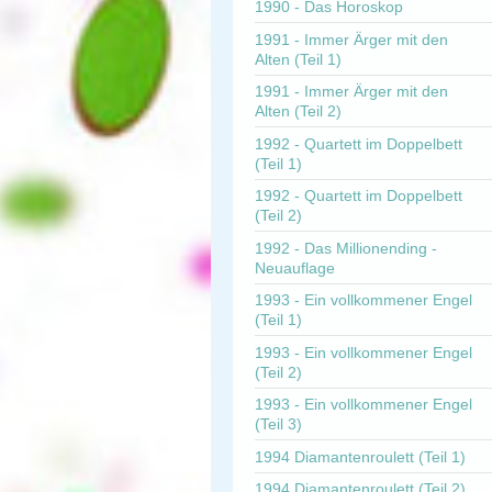
1990 - Das Horoskop
1991 - Immer Ärger mit den
Alten (Teil 1)
1991 - Immer Ärger mit den
Alten (Teil 2)
1992 - Quartett im Doppelbett
(Teil 1)
1992 - Quartett im Doppelbett
(Teil 2)
1992 - Das Millionending -
Neuauflage
1993 - Ein vollkommener Engel
(Teil 1)
1993 - Ein vollkommener Engel
(Teil 2)
1993 - Ein vollkommener Engel
(Teil 3)
1994 Diamantenroulett (Teil 1)
1994 Diamantenroulett (Teil 2)